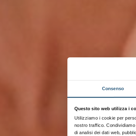
Consenso
Questo sito web utilizza i c
Utilizziamo i cookie per perso
nostro traffico. Condividiamo 
di analisi dei dati web, pubbl