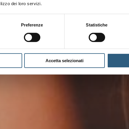
lizzo dei loro servizi.
Preferenze
Statistiche
Accetta selezionati