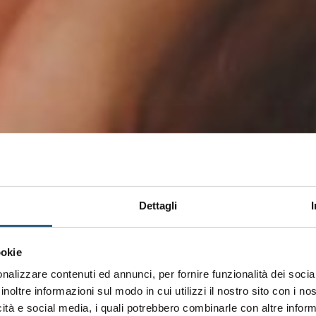
Dettagli
ookie
nalizzare contenuti ed annunci, per fornire funzionalità dei socia
inoltre informazioni sul modo in cui utilizzi il nostro sito con i n
icità e social media, i quali potrebbero combinarle con altre inform