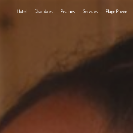
Hotel
Chambres
Piscines
Services
Plage Privée