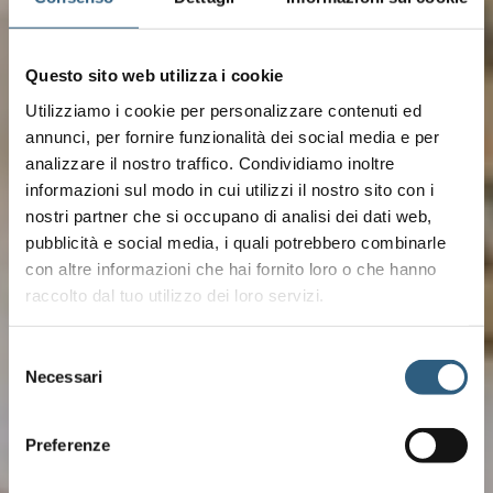
Questo sito web utilizza i cookie
Utilizziamo i cookie per personalizzare contenuti ed
annunci, per fornire funzionalità dei social media e per
analizzare il nostro traffico. Condividiamo inoltre
informazioni sul modo in cui utilizzi il nostro sito con i
nostri partner che si occupano di analisi dei dati web,
pubblicità e social media, i quali potrebbero combinarle
con altre informazioni che hai fornito loro o che hanno
raccolto dal tuo utilizzo dei loro servizi.
Selezione
Necessari
del
consenso
Preferenze