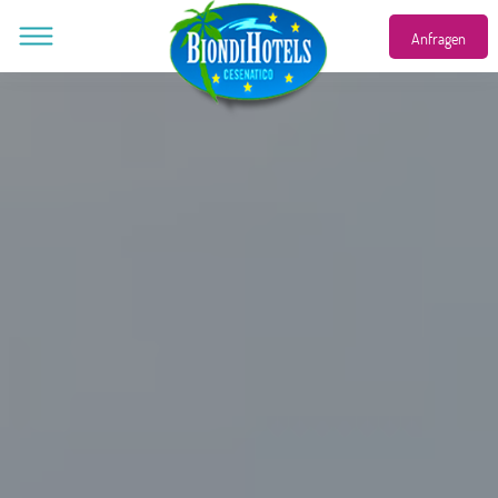
Eng
Anfragen