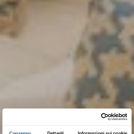
Consenso
Dettagli
Informazioni sui cookie