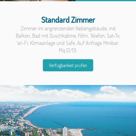
Standard Zimmer
Zimmer im angrenzenden Nebengebäude, mit
Balkon, Bad mit Duschkabine,
Föhn
, Telefon, Sat-Tv,
Wi-Fi, Klimaanlage und Safe. Auf Anfrage Minibar.
Mq.12/13.
Verfügbarkeit prufen