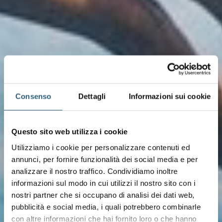
Consenso
Dettagli
Informazioni sui cookie
Questo sito web utilizza i cookie
Utilizziamo i cookie per personalizzare contenuti ed
annunci, per fornire funzionalità dei social media e per
analizzare il nostro traffico. Condividiamo inoltre
informazioni sul modo in cui utilizzi il nostro sito con i
nostri partner che si occupano di analisi dei dati web,
pubblicità e social media, i quali potrebbero combinarle
con altre informazioni che hai fornito loro o che hanno