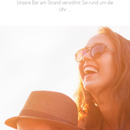
Unsere Bar am Strand verwöhnt Sie rund um die
Uhr ....