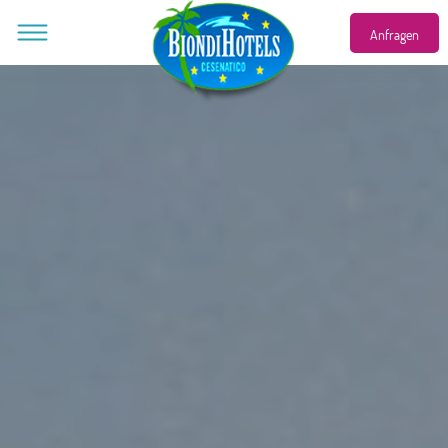
Eng
Anfragen